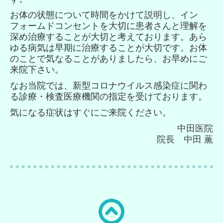
お体の状態について時間をかけて説明し、イン
フォームドコンセントを大切に患者さんと理解を
深め治療することが大切と考えております。あら
ゆる病気は早期に治療することが大切です。お体
のことで気なることがありましたら、お早めにご
来院下さい。
なお当院では、新型コロナウイルス感染症に関わ
る診療・検査医療機関の指定を受けております。
気になる症状はすぐにご来院ください。
中田医院
院長
中田 薫