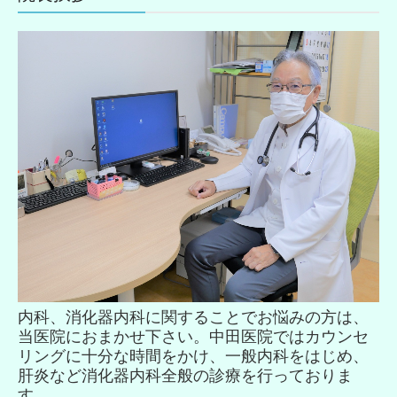
内科、消化器内科に関することでお悩みの方は、
当医院におまかせ下さい。中田医院ではカウンセ
リングに十分な時間をかけ、一般内科をはじめ、
肝炎など消化器内科全般の診療を行っておりま
す。